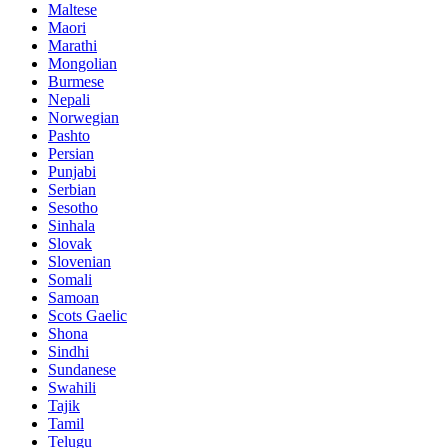
Maltese
Maori
Marathi
Mongolian
Burmese
Nepali
Norwegian
Pashto
Persian
Punjabi
Serbian
Sesotho
Sinhala
Slovak
Slovenian
Somali
Samoan
Scots Gaelic
Shona
Sindhi
Sundanese
Swahili
Tajik
Tamil
Telugu