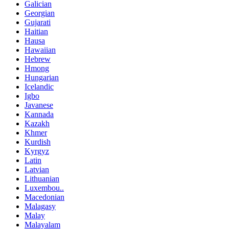
Galician
Georgian
Gujarati
Haitian
Hausa
Hawaiian
Hebrew
Hmong
Hungarian
Icelandic
Igbo
Javanese
Kannada
Kazakh
Khmer
Kurdish
Kyrgyz
Latin
Latvian
Lithuanian
Luxembou..
Macedonian
Malagasy
Malay
Malayalam