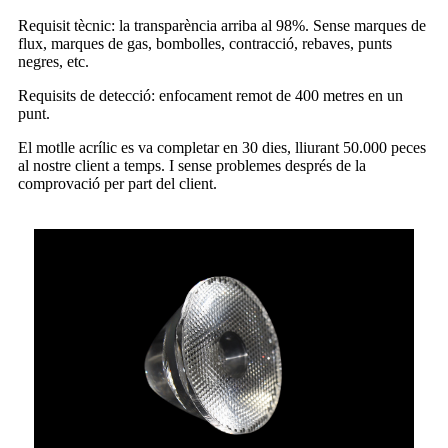
Requisit tècnic: la transparència arriba al 98%. Sense marques de
flux, marques de gas, bombolles, contracció, rebaves, punts
negres, etc.
Requisits de detecció: enfocament remot de 400 metres en un
punt.
El motlle acrílic es va completar en 30 dies, lliurant 50.000 peces
al nostre client a temps. I sense problemes després de la
comprovació per part del client.