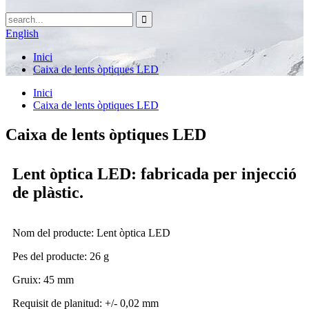
English
Inici
Caixa de lents òptiques LED
Inici
Caixa de lents òptiques LED
Caixa de lents òptiques LED
Lent òptica LED: fabricada per injecció
de plàstic.
Nom del producte: Lent òptica LED
Pes del producte: 26 g
Gruix: 45 mm
Requisit de planitud: +/- 0,02 mm