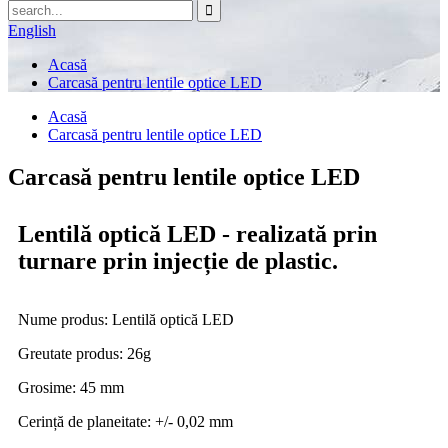
English
Acasă
Carcasă pentru lentile optice LED
Acasă
Carcasă pentru lentile optice LED
Carcasă pentru lentile optice LED
Lentilă optică LED - realizată prin
turnare prin injecție de plastic.
Nume produs: Lentilă optică LED
Greutate produs: 26g
Grosime: 45 mm
Cerință de planeitate: +/- 0,02 mm