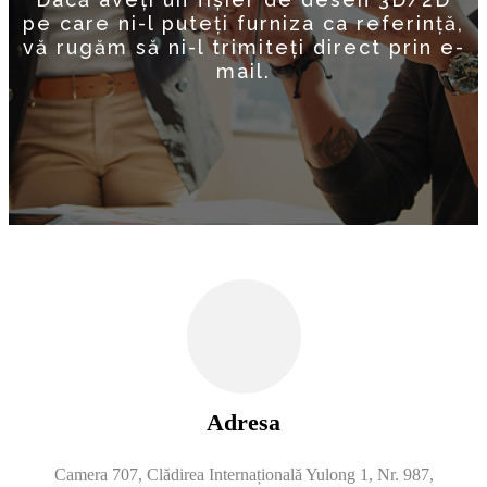
pe care ni-l puteți furniza ca referință,
vă rugăm să ni-l trimiteți direct prin e-
mail.
Adresa
Camera 707, Clădirea Internațională Yulong 1, Nr. 987,