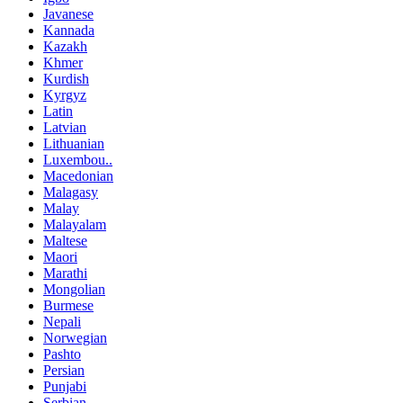
Javanese
Kannada
Kazakh
Khmer
Kurdish
Kyrgyz
Latin
Latvian
Lithuanian
Luxembou..
Macedonian
Malagasy
Malay
Malayalam
Maltese
Maori
Marathi
Mongolian
Burmese
Nepali
Norwegian
Pashto
Persian
Punjabi
Serbian