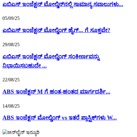
ಎಬಿಎಸ್ ಇಂಜೆಕ್ಷನ್ ಮೋಲ್ಡಿನ್‌ನಲ್ಲಿ ಸಾಮಾನ್ಯ ಸವಾಲುಗಳು...
05/09/25
ಎಬಿಎಸ್ ಇಂಜೆಕ್ಷನ್ ಮೋಲ್ಡಿಂಗ್ ಹೈಗ್... ಗೆ ಸೂಕ್ತವೇ?
29/08/25
ಎಬಿಎಸ್ ಇಂಜೆಕ್ಷನ್ ಮೋಲ್ಡಿಂಗ್ ಸಂಕೀರ್ಣವನ್ನು
ನಿಭಾಯಿಸಬಹುದೇ ...
22/08/25
ABS ಇಂಜೆಕ್ಷನ್ M ಗೆ ಹಂತ-ಹಂತದ ಮಾರ್ಗದರ್ಶಿ...
14/08/25
ABS ಇಂಜೆಕ್ಷನ್ ಮೋಲ್ಡಿಂಗ್ vs ಇತರೆ ಪ್ಲಾಸ್ಟಿಕ್‌ಗಳು W...