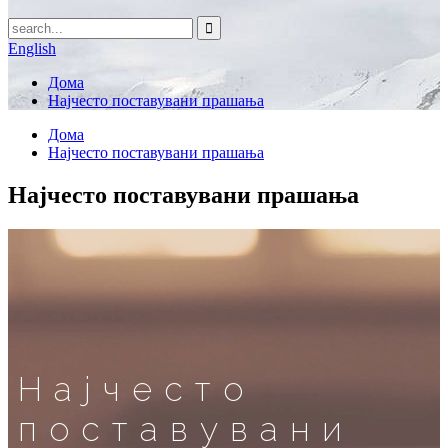
English
Дома
Најчесто поставувани прашања
Дома
Најчесто поставувани прашања
Најчесто поставувани прашања
Најчесто
поставувани