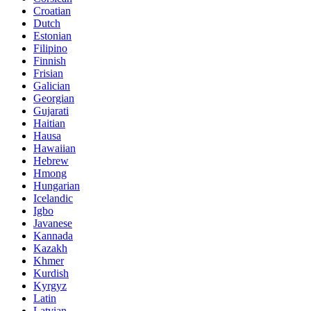
Croatian
Dutch
Estonian
Filipino
Finnish
Frisian
Galician
Georgian
Gujarati
Haitian
Hausa
Hawaiian
Hebrew
Hmong
Hungarian
Icelandic
Igbo
Javanese
Kannada
Kazakh
Khmer
Kurdish
Kyrgyz
Latin
Latvian