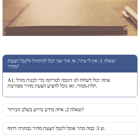
שאלה 1: אין לי ציור, אז איך אני יכול להתחיל ולקבל הצעת
מחיר?
A1: אתה יכול לשלוח לנו דוגמה לסריקה כדי לבנות מודל
תלת-ממדי, ואז נוכל להציע הצעת מחיר מפורטת.
שאלה 2: איזה מידע נדרש בשלב הבירור?
ש 3: כמה מהר אוכל לקבל הצעת מחיר במקרה דחוף.