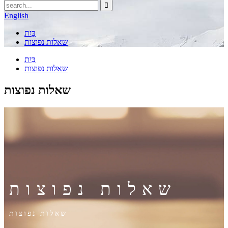
English
בַּיִת
שאלות נפוצות
בַּיִת
שאלות נפוצות
שאלות נפוצות
שאלות נפוצות
שאלות נפוצות