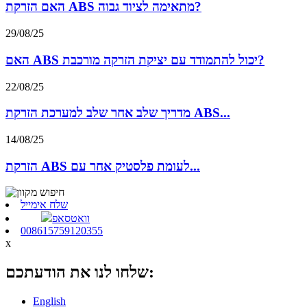
האם הזרקת ABS מתאימה לציוד גבוה?
29/08/25
האם ABS יכול להתמודד עם יציקת הזרקה מורכבת?
22/08/25
מדריך שלב אחר שלב למערכת הזרקת ABS...
14/08/25
הזרקת ABS לעומת פלסטיק אחר עם...
שלח אימייל
וואטסאפ
008615759120355
x
שלחו לנו את הודעתכם:
English