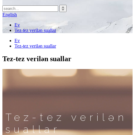
English
Ev
Tez-tez verilən suallar
Ev
Tez-tez verilən suallar
Tez-tez verilən suallar
Tez-tez verilən
suallar