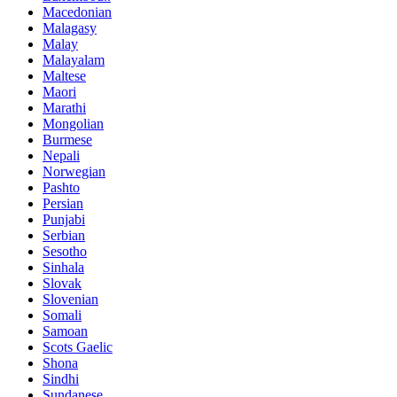
Macedonian
Malagasy
Malay
Malayalam
Maltese
Maori
Marathi
Mongolian
Burmese
Nepali
Norwegian
Pashto
Persian
Punjabi
Serbian
Sesotho
Sinhala
Slovak
Slovenian
Somali
Samoan
Scots Gaelic
Shona
Sindhi
Sundanese