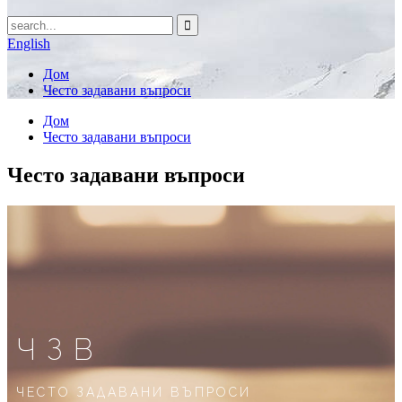
English
Дом
Често задавани въпроси
Дом
Често задавани въпроси
Често задавани въпроси
ЧЗВ
ЧЕСТО ЗАДАВАНИ ВЪПРОСИ