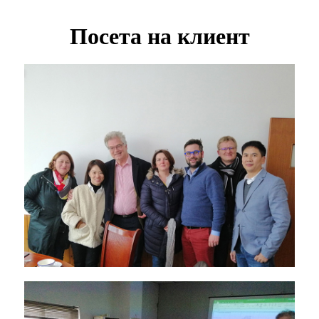
Посета на клиент