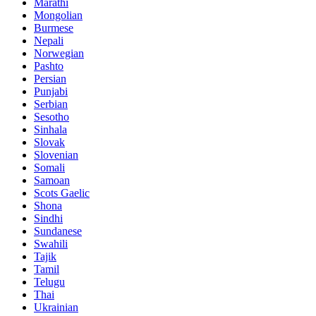
Marathi
Mongolian
Burmese
Nepali
Norwegian
Pashto
Persian
Punjabi
Serbian
Sesotho
Sinhala
Slovak
Slovenian
Somali
Samoan
Scots Gaelic
Shona
Sindhi
Sundanese
Swahili
Tajik
Tamil
Telugu
Thai
Ukrainian