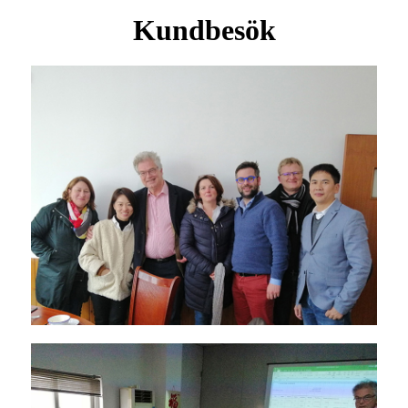
Kundbesök