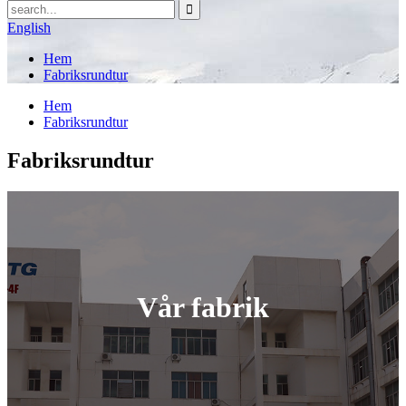
English
Hem
Fabriksrundtur
Hem
Fabriksrundtur
Fabriksrundtur
Vår fabrik