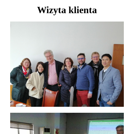
Wizyta klienta