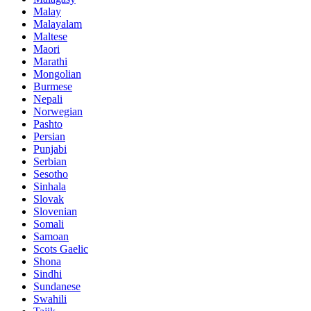
Malay
Malayalam
Maltese
Maori
Marathi
Mongolian
Burmese
Nepali
Norwegian
Pashto
Persian
Punjabi
Serbian
Sesotho
Sinhala
Slovak
Slovenian
Somali
Samoan
Scots Gaelic
Shona
Sindhi
Sundanese
Swahili