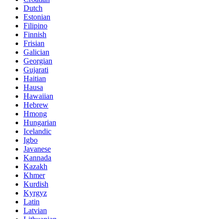
Dutch
Estonian
Filipino
Finnish
Frisian
Galician
Georgian
Gujarati
Haitian
Hausa
Hawaiian
Hebrew
Hmong
Hungarian
Icelandic
Igbo
Javanese
Kannada
Kazakh
Khmer
Kurdish
Kyrgyz
Latin
Latvian