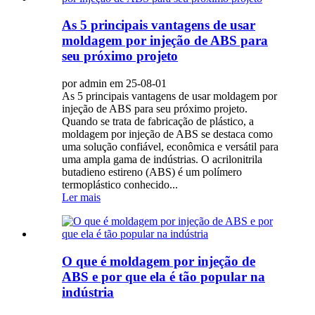
As 5 principais vantagens de usar
moldagem por injeção de ABS para
seu próximo projeto
por admin em 25-08-01
As 5 principais vantagens de usar moldagem por
injeção de ABS para seu próximo projeto.
Quando se trata de fabricação de plástico, a
moldagem por injeção de ABS se destaca como
uma solução confiável, econômica e versátil para
uma ampla gama de indústrias. O acrilonitrila
butadieno estireno (ABS) é um polímero
termoplástico conhecido...
Ler mais
O que é moldagem por injeção de
ABS e por que ela é tão popular na
indústria