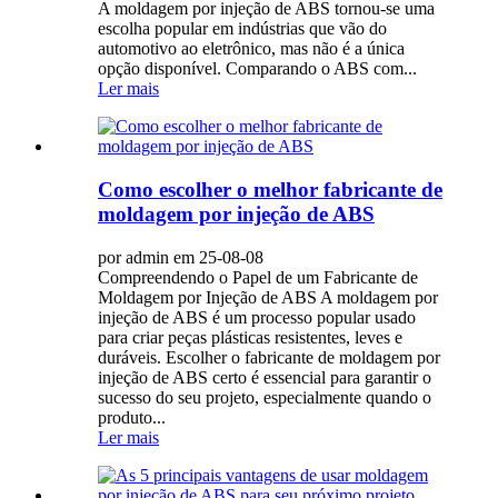
A moldagem por injeção de ABS tornou-se uma
escolha popular em indústrias que vão do
automotivo ao eletrônico, mas não é a única
opção disponível. Comparando o ABS com...
Ler mais
Como escolher o melhor fabricante de
moldagem por injeção de ABS
por admin em 25-08-08
Compreendendo o Papel de um Fabricante de
Moldagem por Injeção de ABS A moldagem por
injeção de ABS é um processo popular usado
para criar peças plásticas resistentes, leves e
duráveis. Escolher o fabricante de moldagem por
injeção de ABS certo é essencial para garantir o
sucesso do seu projeto, especialmente quando o
produto...
Ler mais