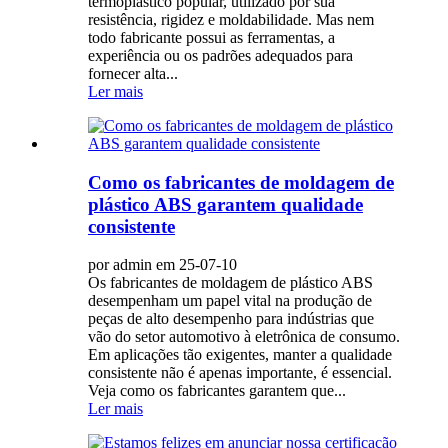
termoplástico popular, utilizado por sua
resistência, rigidez e moldabilidade. Mas nem
todo fabricante possui as ferramentas, a
experiência ou os padrões adequados para
fornecer alta...
Ler mais
Como os fabricantes de moldagem de
plástico ABS garantem qualidade
consistente
por admin em 25-07-10
Os fabricantes de moldagem de plástico ABS
desempenham um papel vital na produção de
peças de alto desempenho para indústrias que
vão do setor automotivo à eletrônica de consumo.
Em aplicações tão exigentes, manter a qualidade
consistente não é apenas importante, é essencial.
Veja como os fabricantes garantem que...
Ler mais