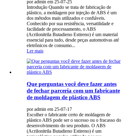
por admin em 25-07-25
Introdução Quando se trata de fabricação de
plástico, a moldagem por injeção de ABS é um
dos métodos mais utilizados e confiáveis.
Conhecido por sua resistência, versatilidade e
facilidade de processamento, o ABS
(Acrilonitrila Butadieno Estireno) é um material
essencial para tudo, desde peças automotivas até
eletrônicos de consumo...
Ler mais
Que perguntas você deve fazer antes
de fechar parceria com um fabricante
de moldagem de plástico ABS
por admin em 25-07-17
Escolher o fabricante certo de moldagem de
plástico ABS pode ser o sucesso ou o fracasso do
desenvolvimento do seu produto. O ABS
(Acrilonitrila Butadieno Estireno) é um