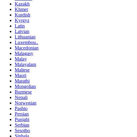
Kazakh
Khmer
Kurdish
Kyrgyz
Latin
Latvian
Lithuanian
Luxembou..
Macedonian
Malagasy
Malay
Malayalam
Maltese
Maori
Marathi
Mongolian
Burmese
Nepali
Norwegian
Pashto
Persian
Punjabi
Serbian
Sesotho
Sinhala