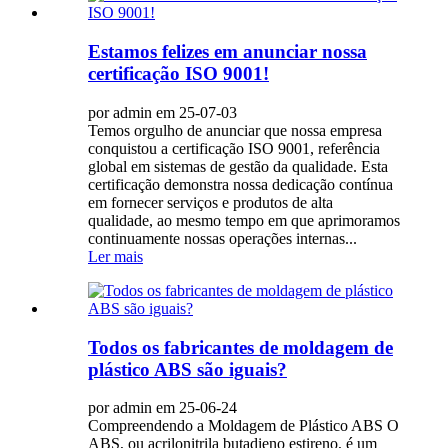
Estamos felizes em anunciar nossa
certificação ISO 9001!
por admin em 25-07-03
Temos orgulho de anunciar que nossa empresa
conquistou a certificação ISO 9001, referência
global em sistemas de gestão da qualidade. Esta
certificação demonstra nossa dedicação contínua
em fornecer serviços e produtos de alta
qualidade, ao mesmo tempo em que aprimoramos
continuamente nossas operações internas...
Ler mais
Todos os fabricantes de moldagem de
plástico ABS são iguais?
por admin em 25-06-24
Compreendendo a Moldagem de Plástico ABS O
ABS, ou acrilonitrila butadieno estireno, é um