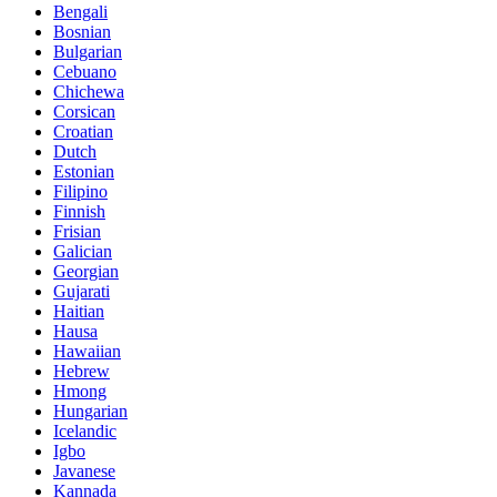
Bengali
Bosnian
Bulgarian
Cebuano
Chichewa
Corsican
Croatian
Dutch
Estonian
Filipino
Finnish
Frisian
Galician
Georgian
Gujarati
Haitian
Hausa
Hawaiian
Hebrew
Hmong
Hungarian
Icelandic
Igbo
Javanese
Kannada