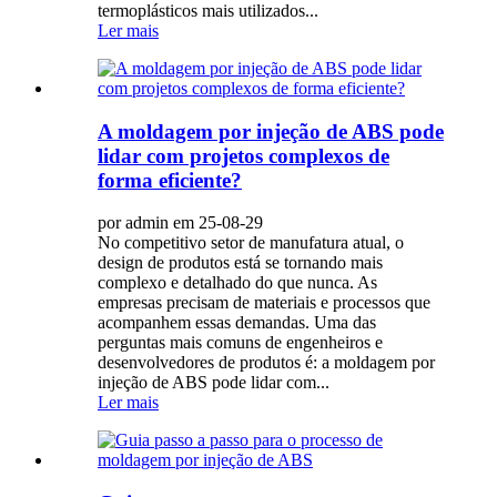
termoplásticos mais utilizados...
Ler mais
A moldagem por injeção de ABS pode
lidar com projetos complexos de
forma eficiente?
por admin em 25-08-29
No competitivo setor de manufatura atual, o
design de produtos está se tornando mais
complexo e detalhado do que nunca. As
empresas precisam de materiais e processos que
acompanhem essas demandas. Uma das
perguntas mais comuns de engenheiros e
desenvolvedores de produtos é: a moldagem por
injeção de ABS pode lidar com...
Ler mais