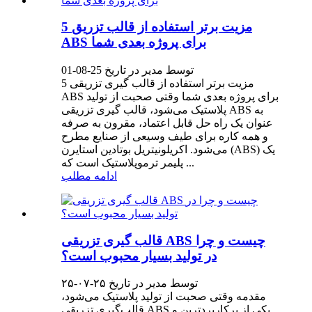
5 مزیت برتر استفاده از قالب تزریق
ABS برای پروژه بعدی شما
توسط مدیر در تاریخ 25-08-01
5 مزیت برتر استفاده از قالب گیری تزریقی
ABS برای پروژه بعدی شما وقتی صحبت از تولید
پلاستیک می‌شود، قالب گیری تزریقی ABS به
عنوان یک راه حل قابل اعتماد، مقرون به صرفه
و همه کاره برای طیف وسیعی از صنایع مطرح
می‌شود. اکریلونیتریل بوتادین استایرن (ABS) یک
پلیمر ترموپلاستیک است که ...
ادامه مطلب
قالب گیری تزریقی ABS چیست و چرا
در تولید بسیار محبوب است؟
توسط مدیر در تاریخ ۲۵-۰۷-۲۵
مقدمه وقتی صحبت از تولید پلاستیک می‌شود،
قالب‌گیری تزریقی ABS یکی از پرکاربردترین و