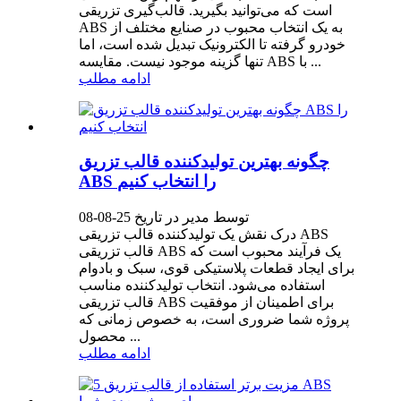
است که می‌توانید بگیرید. قالب‌گیری تزریقی
ABS به یک انتخاب محبوب در صنایع مختلف از
خودرو گرفته تا الکترونیک تبدیل شده است، اما
تنها گزینه موجود نیست. مقایسه ABS با ...
ادامه مطلب
چگونه بهترین تولیدکننده قالب تزریق
ABS را انتخاب کنیم
توسط مدیر در تاریخ 25-08-08
درک نقش یک تولیدکننده قالب تزریقی ABS
قالب تزریقی ABS یک فرآیند محبوب است که
برای ایجاد قطعات پلاستیکی قوی، سبک و بادوام
استفاده می‌شود. انتخاب تولیدکننده مناسب
قالب تزریقی ABS برای اطمینان از موفقیت
پروژه شما ضروری است، به خصوص زمانی که
محصول ...
ادامه مطلب