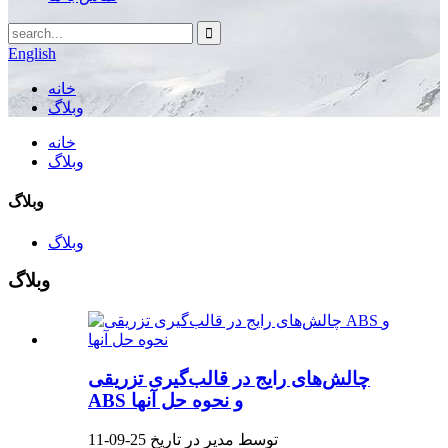
English
خانه
وبلاگ
خانه
وبلاگ
وبلاگ
وبلاگ
وبلاگ
چالش‌های رایج در قالب‌گیری تزریقی
ABS و نحوه حل آنها
توسط مدیر در تاریخ 25-09-11