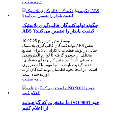
ادامه مطلب
چگونه تولیدکنندگان قالب‌گیری پلاستیک
ABS کیفیت پایدار را تضمین می‌کنند؟
توسط مدیر در تاریخ 25-07-10
تولیدکنندگان قالب‌گیری پلاستیک ABS نقش
حیاتی در تولید قطعات با کارایی بالا برای صنایع
مختلف از خودرو گرفته تا لوازم الکترونیکی
مصرفی دارند. در چنین کاربردهای دشواری،
حفظ کیفیت ثابت نه تنها مهم، بلکه ضروری
است. در اینجا نحوه اطمینان تولیدکنندگان از ...
آورده شده است.
ادامه مطلب
ما مفتخریم که گواهینامه ISO 9001 خود
را اعلام کنیم!