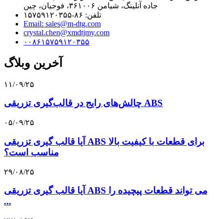
جاده آنلینگ، شیامن ۳۶۱۰۰۶، فوجیان، چین
تلفن: ۸۶-۱۵۷۵۹۱۲۰۳۵۵
Email: sales@m-dtg.com
crystal.chen@xmdtjmy.com
۰۰۸۶۱۵۷۵۹۱۲۰۳۵۵
آخرین وبلاگ
۱۱/۰۹/۲۵
چالش‌های رایج در قالب‌گیری تزریقی ABS
۰۵/۰۹/۲۵
آیا قالب گیری تزریقی ABS برای قطعات با کیفیت بالا
مناسب است؟
۲۹/۰۸/۲۵
آیا قالب گیری تزریقی ABS می تواند قطعات پیچیده را
...