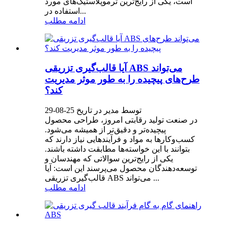
است، یکی از رایج‌ترین ترموپلاستیک‌های مورد
استفاده در...
ادامه مطلب
آیا قالب‌گیری تزریقی ABS می‌تواند
طرح‌های پیچیده را به طور موثر مدیریت
کند؟
توسط مدیر در تاریخ 25-08-29
در صنعت تولید رقابتی امروز، طراحی محصول
پیچیده‌تر و دقیق‌تر از همیشه می‌شود.
کسب‌وکارها به مواد و فرآیندهایی نیاز دارند که
بتوانند با این خواسته‌ها مطابقت داشته باشند.
یکی از رایج‌ترین سوالاتی که مهندسان و
توسعه‌دهندگان محصول می‌پرسند این است: آیا
قالب‌گیری تزریقی ABS می‌تواند ...
ادامه مطلب