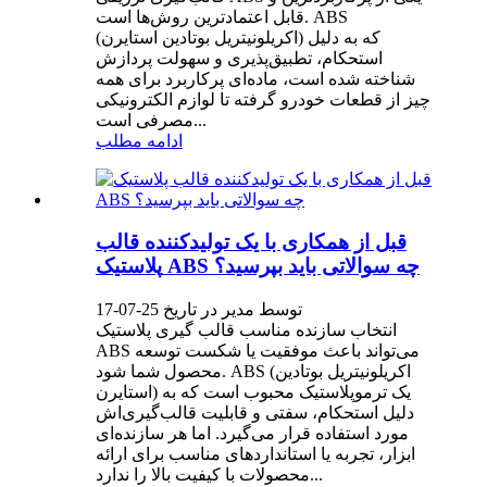
قابل اعتمادترین روش‌ها است. ABS
(اکریلونیتریل بوتادین استایرن) که به دلیل
استحکام، تطبیق‌پذیری و سهولت پردازش
شناخته شده است، ماده‌ای پرکاربرد برای همه
چیز از قطعات خودرو گرفته تا لوازم الکترونیکی
مصرفی است...
ادامه مطلب
قبل از همکاری با یک تولیدکننده قالب
پلاستیک ABS چه سوالاتی باید بپرسید؟
توسط مدیر در تاریخ 25-07-17
انتخاب سازنده مناسب قالب گیری پلاستیک
ABS می‌تواند باعث موفقیت یا شکست توسعه
محصول شما شود. ABS (اکریلونیتریل بوتادین
استایرن) یک ترموپلاستیک محبوب است که به
دلیل استحکام، سفتی و قابلیت قالب‌گیری‌اش
مورد استفاده قرار می‌گیرد. اما هر سازنده‌ای
ابزار، تجربه یا استانداردهای مناسب برای ارائه
محصولات با کیفیت بالا را ندارد...