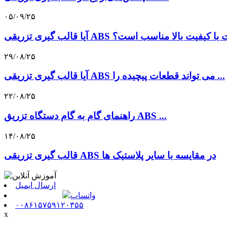
۰۵/۰۹/۲۵
یقی ABS برای قطعات با کیفیت بالا مناسب است؟
۲۹/۰۸/۲۵
آیا قالب گیری تزریقی ABS می تواند قطعات پیچیده را ...
۲۲/۰۸/۲۵
راهنمای گام به گام دستگاه تزریق ABS ...
۱۴/۰۸/۲۵
قالب گیری تزریقی ABS در مقایسه با سایر پلاستیک ها
ارسال ایمیل
واتساپ
۰۰۸۶۱۵۷۵۹۱۲۰۳۵۵
x