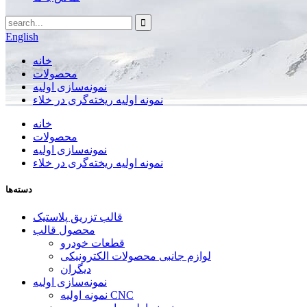
English
خانه
محصولات
نمونه‌سازی اولیه
نمونه اولیه ریخته‌گری در خلاء
خانه
محصولات
نمونه‌سازی اولیه
نمونه اولیه ریخته‌گری در خلاء
دسته‌ها
قالب تزریق پلاستیک
محصول قالب
قطعات خودرو
لوازم جانبی محصولات الکترونیکی
دیگران
نمونه‌سازی اولیه
نمونه اولیه CNC