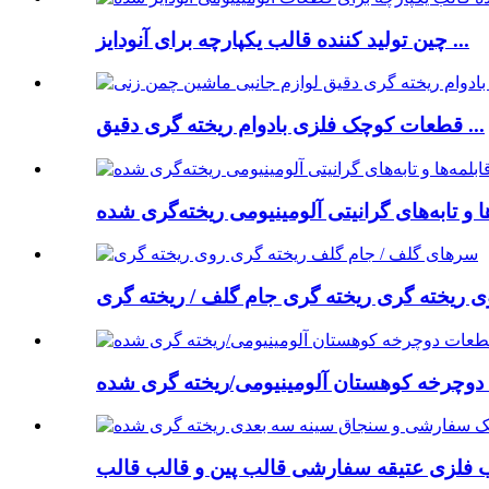
چین تولید کننده قالب یکپارچه برای آنودایز ...
قطعات کوچک فلزی بادوام ریخته گری دقیق ...
ها و تابه‌های گرانیتی آلومینیومی ریخته‌گری شده
وچرخه کوهستان آلومینیومی/ریخته گری شده