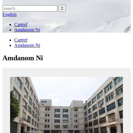
English
Cartref
Amdanom Ni
Cartref
Amdanom Ni
Amdanom Ni