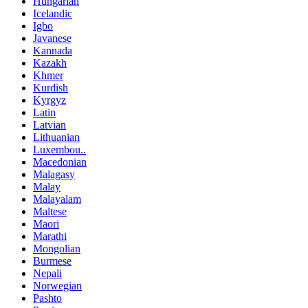
Hungarian
Icelandic
Igbo
Javanese
Kannada
Kazakh
Khmer
Kurdish
Kyrgyz
Latin
Latvian
Lithuanian
Luxembou..
Macedonian
Malagasy
Malay
Malayalam
Maltese
Maori
Marathi
Mongolian
Burmese
Nepali
Norwegian
Pashto