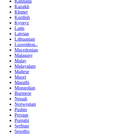
Kannada
Kazakh
Khmer
Kurdish
Kyrgyz
Latin
Latvian
Lithuanian
Luxembou..
Macedonian
Malagasy
Malay
Malayalam
Maltese
Maori
Marathi
Mongolian
Burmese
Nepali
Norwegian
Pashto
Persian
Punjabi
Serbian
Sesotho