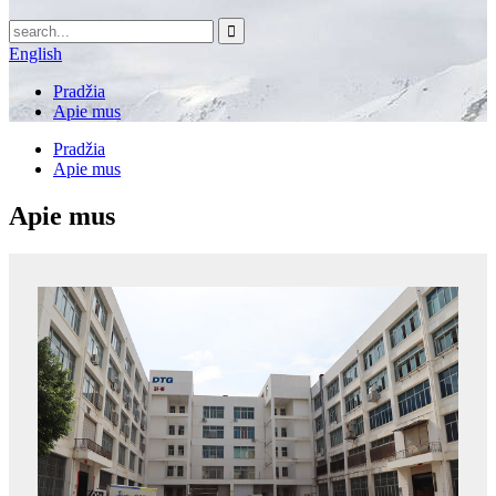
English
Pradžia
Apie mus
Pradžia
Apie mus
Apie mus