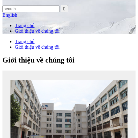
English
Trang chủ
Giới thiệu về chúng tôi
Trang chủ
Giới thiệu về chúng tôi
Giới thiệu về chúng tôi