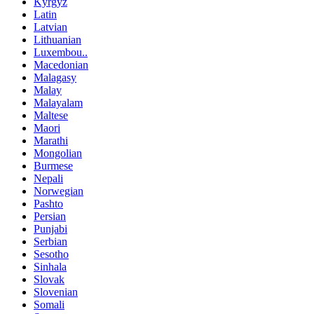
Kyrgyz
Latin
Latvian
Lithuanian
Luxembou..
Macedonian
Malagasy
Malay
Malayalam
Maltese
Maori
Marathi
Mongolian
Burmese
Nepali
Norwegian
Pashto
Persian
Punjabi
Serbian
Sesotho
Sinhala
Slovak
Slovenian
Somali