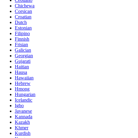
Cebuano
Chichewa
Corsican
Croatian
Dutch
Estonian
Filipino
Finnish
Frisian
Galician
Georgian
Gujarati
Haitian
Hausa
Hawaiian
Hebrew
Hmong
Hungarian
Icelandic
Igbo
Javanese
Kannada
Kazakh
Khmer
Kurdish