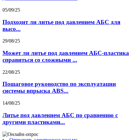
05/09/25
Подходит ли литье под давлением АБС для
высо...
29/08/25
Может ли литье под давлением АБС-пластика
справиться со сложными ...
22/08/25
Пошаговое руководство по эксплуатации
системы впрыска ABS...
14/08/25
Литье под давлением АБС по сравнению с
другими пластиками...
Отправить электронное письмо