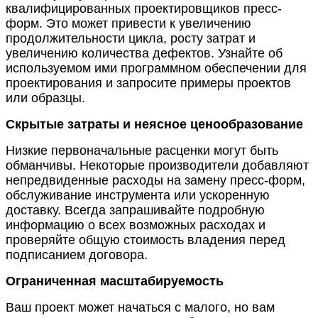
квалифицированных проектировщиков пресс-
форм. Это может привести к увеличению
продолжительности цикла, росту затрат и
увеличению количества дефектов. Узнайте об
используемом ими программном обеспечении для
проектирования и запросите примеры проектов
или образцы.
Скрытые затраты и неясное ценообразование
Низкие первоначальные расценки могут быть
обманчивы. Некоторые производители добавляют
непредвиденные расходы на замену пресс-форм,
обслуживание инструмента или ускоренную
доставку. Всегда запрашивайте подробную
информацию о всех возможных расходах и
проверяйте общую стоимость владения перед
подписанием договора.
Ограниченная масштабируемость
Ваш проект может начаться с малого, но вам