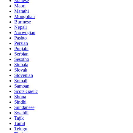
Maltese
Maori
Marathi
Mongolian
Burmese
Nepali
Norwegian
Pashto
Persian
Punjabi
Serbian
Sesotho
Sinhala
Slovak
Slovenian
Somali
Samoan
Scots Gaelic
Shona
Sindhi
Sundanese
Swahili
Tajik
Tamil
Telugu