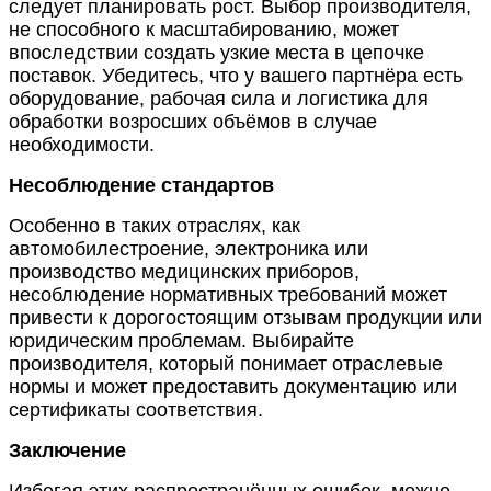
следует планировать рост. Выбор производителя,
не способного к масштабированию, может
впоследствии создать узкие места в цепочке
поставок. Убедитесь, что у вашего партнёра есть
оборудование, рабочая сила и логистика для
обработки возросших объёмов в случае
необходимости.
Несоблюдение стандартов
Особенно в таких отраслях, как
автомобилестроение, электроника или
производство медицинских приборов,
несоблюдение нормативных требований может
привести к дорогостоящим отзывам продукции или
юридическим проблемам. Выбирайте
производителя, который понимает отраслевые
нормы и может предоставить документацию или
сертификаты соответствия.
Заключение
Избегая этих распространённых ошибок, можно