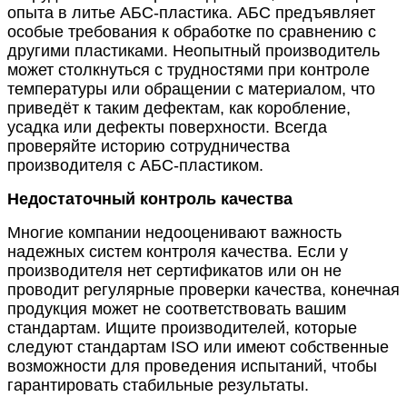
опыта в литье АБС-пластика. АБС предъявляет
особые требования к обработке по сравнению с
другими пластиками. Неопытный производитель
может столкнуться с трудностями при контроле
температуры или обращении с материалом, что
приведёт к таким дефектам, как коробление,
усадка или дефекты поверхности. Всегда
проверяйте историю сотрудничества
производителя с АБС-пластиком.
Недостаточный контроль качества
Многие компании недооценивают важность
надежных систем контроля качества. Если у
производителя нет сертификатов или он не
проводит регулярные проверки качества, конечная
продукция может не соответствовать вашим
стандартам. Ищите производителей, которые
следуют стандартам ISO или имеют собственные
возможности для проведения испытаний, чтобы
гарантировать стабильные результаты.