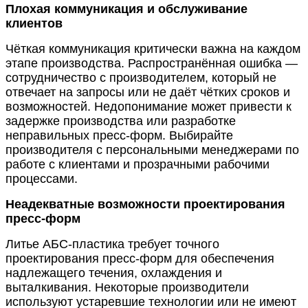
Плохая коммуникация и обслуживание
клиентов
Чёткая коммуникация критически важна на каждом
этапе производства. Распространённая ошибка —
сотрудничество с производителем, который не
отвечает на запросы или не даёт чётких сроков и
возможностей. Недопонимание может привести к
задержке производства или разработке
неправильных пресс-форм. Выбирайте
производителя с персональными менеджерами по
работе с клиентами и прозрачными рабочими
процессами.
Неадекватные возможности проектирования
пресс-форм
Литье АБС-пластика требует точного
проектирования пресс-форм для обеспечения
надлежащего течения, охлаждения и
выталкивания. Некоторые производители
используют устаревшие технологии или не имеют