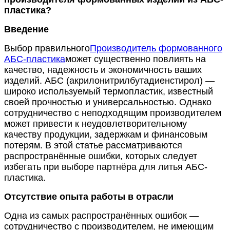
пластика?
Введение
Выбор правильного
Производитель формованного
АБС-пластика
может существенно повлиять на
качество, надежность и экономичность ваших
изделий. АБС (акрилонитрилбутадиенстирол) —
широко используемый термопластик, известный
своей прочностью и универсальностью. Однако
сотрудничество с неподходящим производителем
может привести к неудовлетворительному
качеству продукции, задержкам и финансовым
потерям. В этой статье рассматриваются
распространённые ошибки, которых следует
избегать при выборе партнёра для литья АБС-
пластика.
Отсутствие опыта работы в отрасли
Одна из самых распространённых ошибок —
сотрудничество с производителем, не имеющим