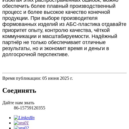
обеспечить более плавный производственный
процесс и более высокое качество конечной
продукции. При выборе производителя
формованных изделий из АБС-пластика отдавайте
приоритет опыту, контролю качества, чёткой
коммуникации и масштабируемости. Надёжный
партнёр не только обеспечивает отличные
результаты, но и экономит время и деньги в
долгосрочной перспективе.
Время публикации: 05 июня 2025 г.
Соединять
Дайте нам знать
86-15759120355