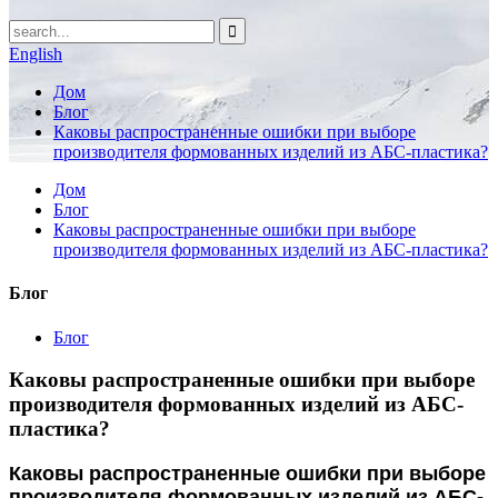
English
Дом
Блог
Каковы распространенные ошибки при выборе
производителя формованных изделий из АБС-пластика?
Дом
Блог
Каковы распространенные ошибки при выборе
производителя формованных изделий из АБС-пластика?
Блог
Блог
Каковы распространенные ошибки при выборе
производителя формованных изделий из АБС-
пластика?
Каковы распространенные ошибки при выборе
производителя формованных изделий из АБС-