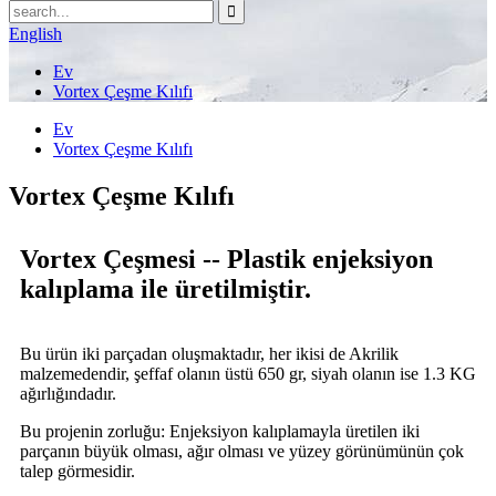
English
Ev
Vortex Çeşme Kılıfı
Ev
Vortex Çeşme Kılıfı
Vortex Çeşme Kılıfı
Vortex Çeşmesi -- Plastik enjeksiyon
kalıplama ile üretilmiştir.
Bu ürün iki parçadan oluşmaktadır, her ikisi de Akrilik
malzemedendir, şeffaf olanın üstü 650 gr, siyah olanın ise 1.3 KG
ağırlığındadır.
Bu projenin zorluğu: Enjeksiyon kalıplamayla üretilen iki
parçanın büyük olması, ağır olması ve yüzey görünümünün çok
talep görmesidir.