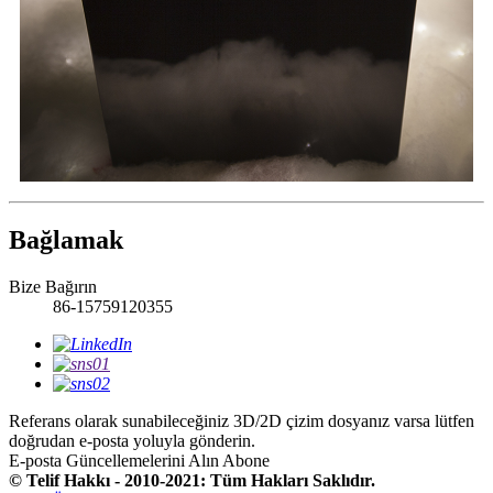
Bağlamak
Bize Bağırın
86-15759120355
Referans olarak sunabileceğiniz 3D/2D çizim dosyanız varsa lütfen
doğrudan e-posta yoluyla gönderin.
E-posta Güncellemelerini Alın
Abone
© Telif Hakkı - 2010-2021: Tüm Hakları Saklıdır.