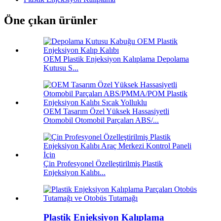
Öne çıkan ürünler
OEM Plastik Enjeksiyon Kalıplama Depolama
Kutusu S...
OEM Tasarım Özel Yüksek Hassasiyetli
Otomobil Otomobil Parçaları ABS/...
Çin Profesyonel Özelleştirilmiş Plastik
Enjeksiyon Kalıbı...
Plastik Enjeksiyon Kalıplama