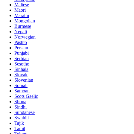
Maltese
Maori
Marathi
Mongolian
Burmese
Nepali
Norwegian
Pashto
Persian
Punjabi
Serbian
Sesotho
Sinhala
Slovak
Slovenian
Somali
Samoan
Scots Gaelic
Shona
Sindhi
Sundanese
Swahili
Tajik
Tamil
Telugu