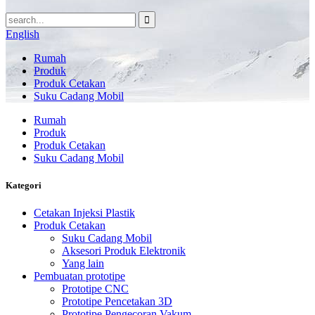
English
Rumah
Produk
Produk Cetakan
Suku Cadang Mobil
Rumah
Produk
Produk Cetakan
Suku Cadang Mobil
Kategori
Cetakan Injeksi Plastik
Produk Cetakan
Suku Cadang Mobil
Aksesori Produk Elektronik
Yang lain
Pembuatan prototipe
Prototipe CNC
Prototipe Pencetakan 3D
Prototipe Pengecoran Vakum