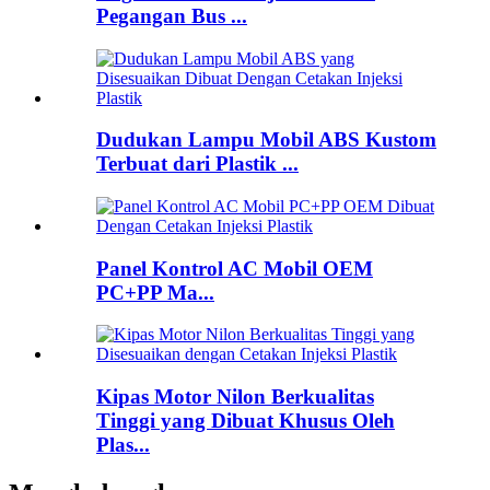
Pegangan Bus ...
Dudukan Lampu Mobil ABS Kustom
Terbuat dari Plastik ...
Panel Kontrol AC Mobil OEM
PC+PP Ma...
Kipas Motor Nilon Berkualitas
Tinggi yang Dibuat Khusus Oleh
Plas...