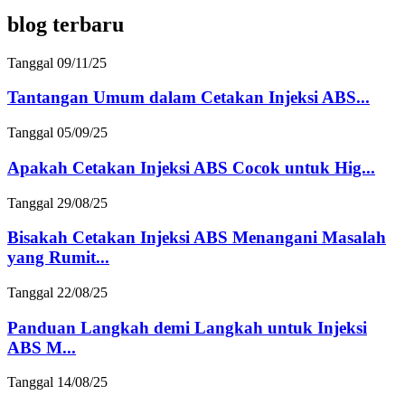
blog terbaru
Tanggal 09/11/25
Tantangan Umum dalam Cetakan Injeksi ABS...
Tanggal 05/09/25
Apakah Cetakan Injeksi ABS Cocok untuk Hig...
Tanggal 29/08/25
Bisakah Cetakan Injeksi ABS Menangani Masalah
yang Rumit...
Tanggal 22/08/25
Panduan Langkah demi Langkah untuk Injeksi
ABS M...
Tanggal 14/08/25