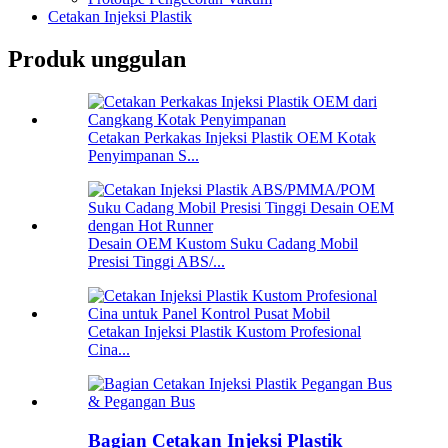
Cetakan Injeksi Plastik
Produk unggulan
Cetakan Perkakas Injeksi Plastik OEM Kotak
Penyimpanan S...
Desain OEM Kustom Suku Cadang Mobil
Presisi Tinggi ABS/...
Cetakan Injeksi Plastik Kustom Profesional
Cina...
Bagian Cetakan Injeksi Plastik