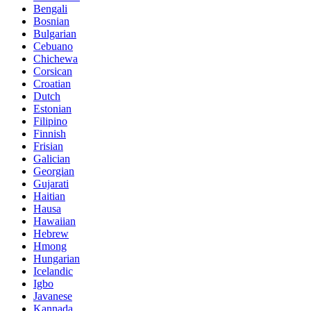
Bengali
Bosnian
Bulgarian
Cebuano
Chichewa
Corsican
Croatian
Dutch
Estonian
Filipino
Finnish
Frisian
Galician
Georgian
Gujarati
Haitian
Hausa
Hawaiian
Hebrew
Hmong
Hungarian
Icelandic
Igbo
Javanese
Kannada