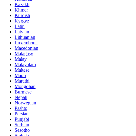
Kazakh
Khmer
Kurdish
Kyrgyz
Latin
Latvian
Lithuanian
Luxembou..
Macedonian
Malagasy
Malay
Malayalam
Maltese
Maori
Marathi
Mongolian
Burmese
Nepali
Norwegian
Pashto
Persian
Punjabi
Serbian
Sesotho
Sinhala