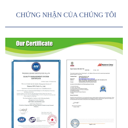
CHỨNG NHẬN CỦA CHÚNG TÔI