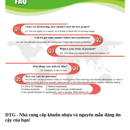
DTG - Nhà cung cấp khuôn nhựa và nguyên mẫu đáng tin
cậy của bạn!