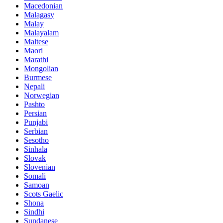
Macedonian
Malagasy
Malay
Malayalam
Maltese
Maori
Marathi
Mongolian
Burmese
Nepali
Norwegian
Pashto
Persian
Punjabi
Serbian
Sesotho
Sinhala
Slovak
Slovenian
Somali
Samoan
Scots Gaelic
Shona
Sindhi
Sundanese