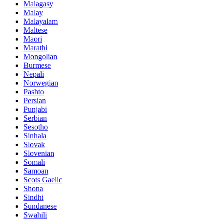
Malagasy
Malay
Malayalam
Maltese
Maori
Marathi
Mongolian
Burmese
Nepali
Norwegian
Pashto
Persian
Punjabi
Serbian
Sesotho
Sinhala
Slovak
Slovenian
Somali
Samoan
Scots Gaelic
Shona
Sindhi
Sundanese
Swahili