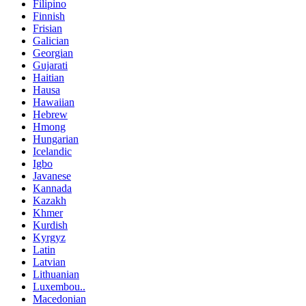
Filipino
Finnish
Frisian
Galician
Georgian
Gujarati
Haitian
Hausa
Hawaiian
Hebrew
Hmong
Hungarian
Icelandic
Igbo
Javanese
Kannada
Kazakh
Khmer
Kurdish
Kyrgyz
Latin
Latvian
Lithuanian
Luxembou..
Macedonian