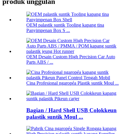
produk unggulan
OEM palastik suntik Tooling kapang tina
Panyimpenan Box S ...
OEM Desain Custom High Precision Car Auto
Parts ABS / ...
Cina Profesional ngaropéa Plastik suntik Moul ...
Bagian / Hard Shell USB Colokkeun
palastik suntik Moul ...