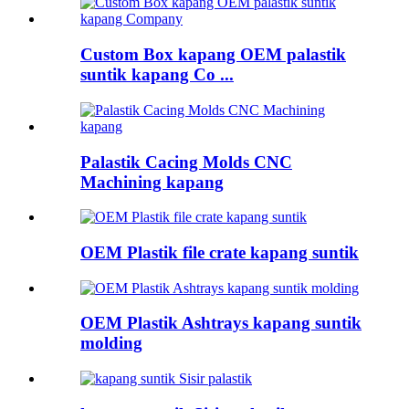
Custom Box kapang OEM palastik
suntik kapang Co ...
Palastik Cacing Molds CNC
Machining kapang
OEM Plastik file crate kapang suntik
OEM Plastik Ashtrays kapang suntik
molding