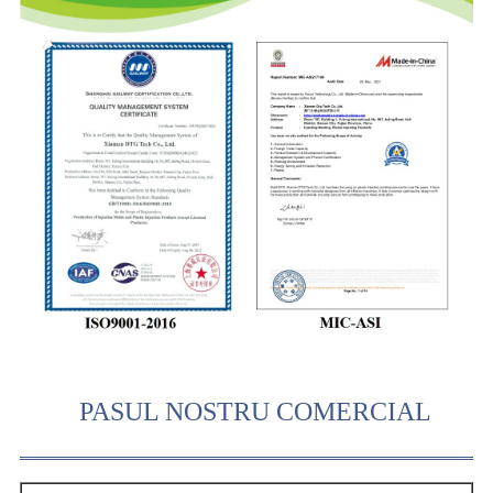
PASUL NOSTRU COMERCIAL