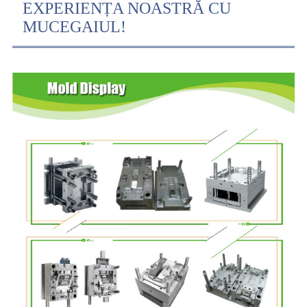
EXPERIENȚA NOASTRĂ CU
MUCEGAIUL!