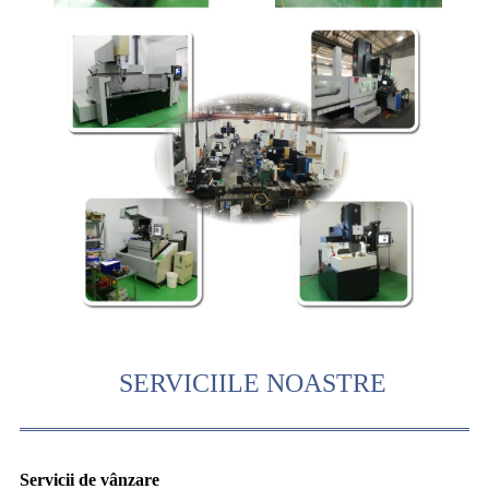
SERVICIILE NOASTRE
Servicii de vânzare