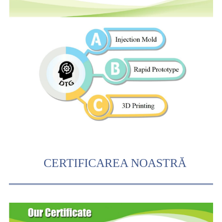
CERTIFICAREA NOASTRĂ