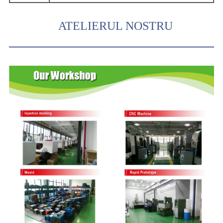
ATELIERUL NOSTRU