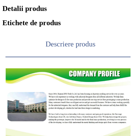
Detalii produs
Etichete de produs
Descriere produs