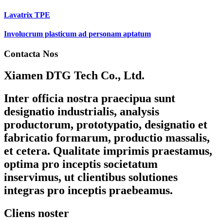
Lavatrix TPE
Involucrum plasticum ad personam aptatum
Contacta Nos
Xiamen DTG Tech Co., Ltd.
Inter officia nostra praecipua sunt
designatio industrialis, analysis
productorum, prototypatio, designatio et
fabricatio formarum, productio massalis,
et cetera. Qualitate imprimis praestamus,
optima pro inceptis societatum
inservimus, ut clientibus solutiones
integras pro inceptis praebeamus.
Cliens noster