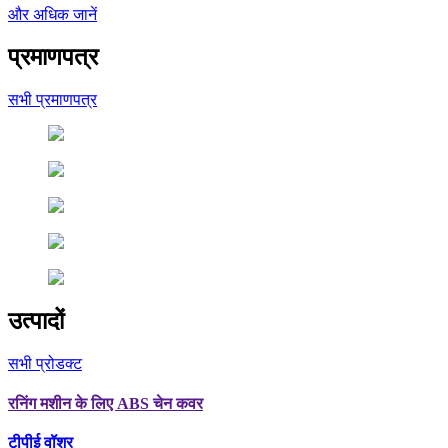
और अधिक जानें
प्रमाणपत्र
सभी प्रमाणपत्र
उत्पादों
सभी प्रोडक्ट
रनिंग मशीन के लिए ABS चेन कवर
टीपीई वॉशर