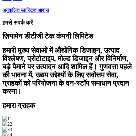
अनुकूलित प्लास्टिक आवास
हमसे संपर्क करें
ज़ियामेन डीटीजी टेक कंपनी लिमिटेड
हमारी मुख्य सेवाओं में औद्योगिक डिजाइन, उत्पाद
विश्लेषण, प्रोटोटाइप, मोल्ड डिजाइन और विनिर्माण,
बड़े पैमाने पर उत्पादन आदि शामिल हैं। गुणवत्ता पहले
की भावना में, उद्यम उद्देश्यों के लिए सर्वोत्तम सेवा,
ग्राहकों को परियोजना के वन-स्टॉप समाधान प्रदान
करना।
हमारा ग्राहक