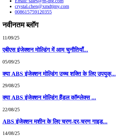
Email: sales@m-dtg.com
crystal.chen@xmdtjmy.com
008615759120355
नवीनतम ब्लॉग
11/09/25
एबीएस इंजेक्शन मोल्डिंग में आम चुनौतियाँ...
05/09/25
क्या ABS इंजेक्शन मोल्डिंग उच्च शक्ति के लिए उपयुक्...
29/08/25
क्या ABS इंजेक्शन मोल्डिंग हैंडल कॉम्प्लेक्स ...
22/08/25
ABS इंजेक्शन मशीन के लिए चरण-दर-चरण गाइड...
14/08/25