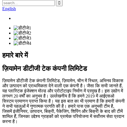
English
हमारे बारे में
ज़ियामेन डीटीजी टेक कंपनी लिमिटेड
ज़ियामेन डीटीजी टेक कंपनी लिमिटेड, ज़ियामेन, चीन में स्थित, अभिनव विकास
और उत्पादन को प्राथमिकता देने वाली एक कंपनी है। जैसा कि सभी जानते हैं,
यह प्लास्टिक इंजेक्शन मोल्ड और प्रोटोटाइप निर्माण में प्रमुख है। इस उद्योग में
लगभग 20 वर्षों का अनुभव है। उल्लेखनीय है कि हमने 2019 में आईएसओ
सिस्टम प्रमाणन प्राप्त किया है। यह इस बात का भी प्रमाण है कि हमारी कंपनी
ने सभी पहलुओं में गुणात्मक प्रगति की है। हमारे पास एक अनुभवी टीम है,
जिसमें इंजीनियर, उत्पादन, बिक्री, पैकेजिंग, शिपिंग और बिक्री के बाद की टीमें
शामिल हैं, जिनका उद्देश्य ग्राहकों को प्रत्येक परियोजना में सर्वोत्तम सेवा प्रदान
करना है।