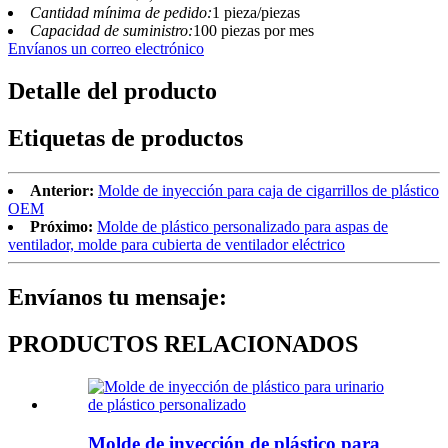
Cantidad mínima de pedido:
1 pieza/piezas
Capacidad de suministro:
100 piezas por mes
Envíanos un correo electrónico
Detalle del producto
Etiquetas de productos
Anterior:
Molde de inyección para caja de cigarrillos de plástico
OEM
Próximo:
Molde de plástico personalizado para aspas de
ventilador, molde para cubierta de ventilador eléctrico
Envíanos tu mensaje:
PRODUCTOS RELACIONADOS
Molde de inyección de plástico para