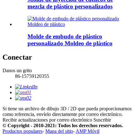
mezcla de plástico personalizados
Molde de embudo de plástico
personalizado Moldeo de plástico
Conectar
Danos un grito
86-15759120355
Si tiene un archivo de dibujo 3D / 2D que pueda proporcionarnos
como referencia, envíelo directamente por correo electrónico.
Recibir actualizaciones por correo electrónico
Suscribir
© Copyright - 2010-2021: Todos los derechos reservados.
Productos populares
-
Mapa del sitio
-
AMP Móvil