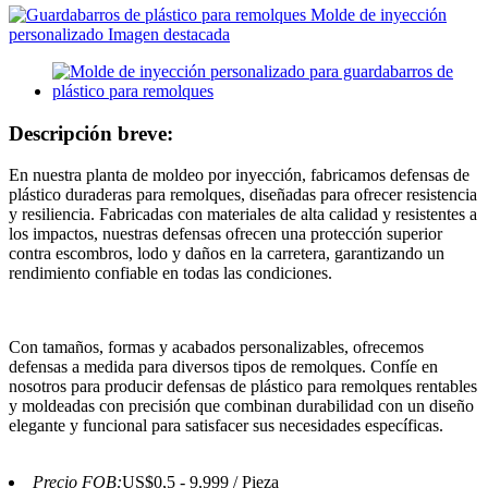
Descripción breve:
En nuestra planta de moldeo por inyección, fabricamos defensas de
plástico duraderas para remolques, diseñadas para ofrecer resistencia
y resiliencia. Fabricadas con materiales de alta calidad y resistentes a
los impactos, nuestras defensas ofrecen una protección superior
contra escombros, lodo y daños en la carretera, garantizando un
rendimiento confiable en todas las condiciones.
Con tamaños, formas y acabados personalizables, ofrecemos
defensas a medida para diversos tipos de remolques. Confíe en
nosotros para producir defensas de plástico para remolques rentables
y moldeadas con precisión que combinan durabilidad con un diseño
elegante y funcional para satisfacer sus necesidades específicas.
Precio FOB:
US$0,5 - 9.999 / Pieza