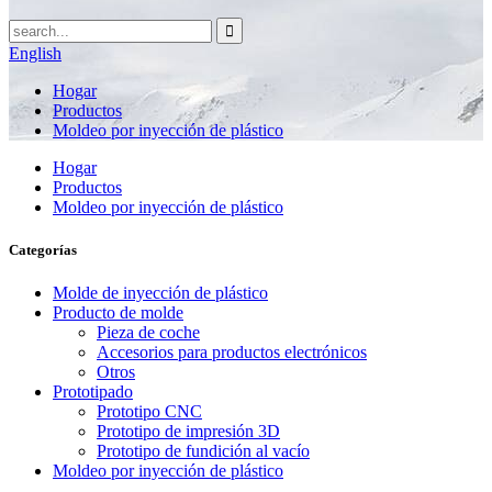
English
Hogar
Productos
Moldeo por inyección de plástico
Hogar
Productos
Moldeo por inyección de plástico
Categorías
Molde de inyección de plástico
Producto de molde
Pieza de coche
Accesorios para productos electrónicos
Otros
Prototipado
Prototipo CNC
Prototipo de impresión 3D
Prototipo de fundición al vacío
Moldeo por inyección de plástico