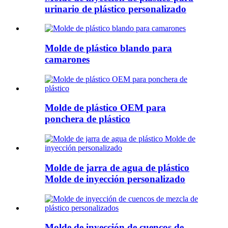
urinario de plástico personalizado
Molde de plástico blando para
camarones
Molde de plástico OEM para
ponchera de plástico
Molde de jarra de agua de plástico
Molde de inyección personalizado
Molde de inyección de cuencos de