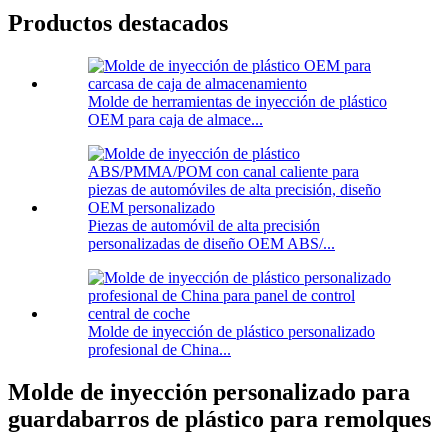
Productos destacados
Molde de herramientas de inyección de plástico
OEM para caja de almace...
Piezas de automóvil de alta precisión
personalizadas de diseño OEM ABS/...
Molde de inyección de plástico personalizado
profesional de China...
Molde de inyección personalizado para
guardabarros de plástico para remolques