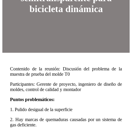
bicicleta dinámica
Contenido de la reunión: Discusión del problema de la
muestra de prueba del molde T0
Participantes: Gerente de proyecto, ingeniero de diseño de
moldes, control de calidad y montador
Puntos problemáticos:
1. Pulido desigual de la superficie
2. Hay marcas de quemaduras causadas por un sistema de
gas deficiente.