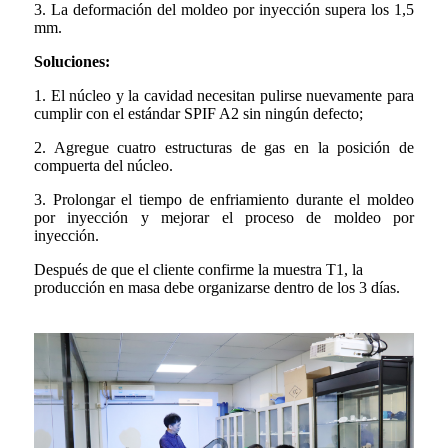
3. La deformación del moldeo por inyección supera los 1,5
mm.
Soluciones:
1. El núcleo y la cavidad necesitan pulirse nuevamente para
cumplir con el estándar SPIF A2 sin ningún defecto;
2. Agregue cuatro estructuras de gas en la posición de
compuerta del núcleo.
3. Prolongar el tiempo de enfriamiento durante el moldeo
por inyección y mejorar el proceso de moldeo por
inyección.
Después de que el cliente confirme la muestra T1, la
producción en masa debe organizarse dentro de los 3 días.