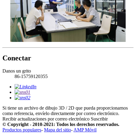
Conectar
Danos un grito
86-15759120355
Si tiene un archivo de dibujo 3D / 2D que pueda proporcionarnos
como referencia, envíelo directamente por correo electrónico.
Recibir actualizaciones por correo electrónico
Suscribir
© Copyright - 2010-2021: Todos los derechos reservados.
Productos populares
-
Mapa del sitio
-
AMP Móvil