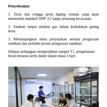
Penyelesaian:
1. Teras dan rongga perlu digilap semula yang akan
memenuhi standard SPIF A2 tanpa sebarang kecacatan;
2. Tambah empat struktur gas dalam kedudukan gating
teras.
3. Memanjangkan masa penyejukan semasa pengacuan
suntikan dan perbaiki proses pengacuan suntikan.
Selepas pelanggan mengesahkan sampel T1, pengeluaran
besar-besaran perlu diatur dalam masa 3 hari.