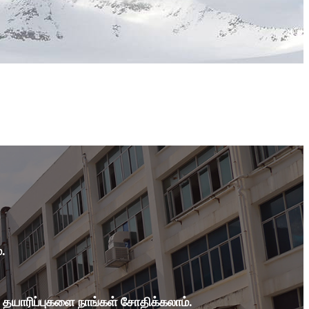
.
தயாரிப்புகளை நாங்கள் சோதிக்கலாம்.