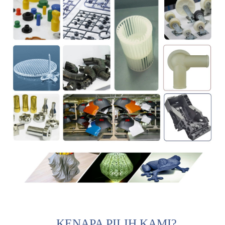
KENAPA PILIH KAMI?