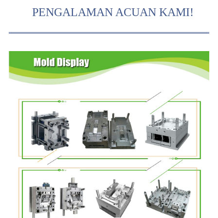
PENGALAMAN ACUAN KAMI!