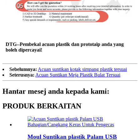
DTG--Pembekal acuan plastik dan prototaip anda yang
boleh dipercayai!
Sebelumnya:
Acuan suntikan kotak simpang plastik tersuai
Seterusnya:
Acuan Suntikan Meja Plastik Bulat Tersuai
Hantar mesej anda kepada kami:
PRODUK BERKAITAN
Moul Suntikan plastik Palam USB