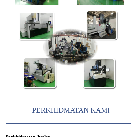
PERKHIDMATAN KAMI