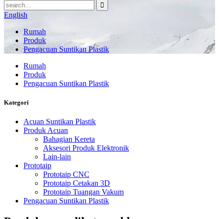
English
Rumah
Produk
Pengacuan Suntikan Plastik
Rumah
Produk
Pengacuan Suntikan Plastik
Kategori
Acuan Suntikan Plastik
Produk Acuan
Bahagian Kereta
Aksesori Produk Elektronik
Lain-lain
Prototaip
Prototaip CNC
Prototaip Cetakan 3D
Prototaip Tuangan Vakum
Pengacuan Suntikan Plastik