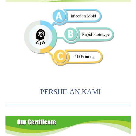
PERSIJILAN KAMI