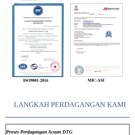
LANGKAH PERDAGANGAN KAMI
Proses Perdagangan Acuan DTG