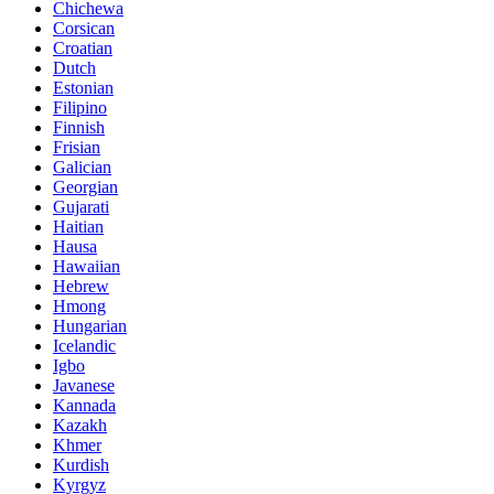
Chichewa
Corsican
Croatian
Dutch
Estonian
Filipino
Finnish
Frisian
Galician
Georgian
Gujarati
Haitian
Hausa
Hawaiian
Hebrew
Hmong
Hungarian
Icelandic
Igbo
Javanese
Kannada
Kazakh
Khmer
Kurdish
Kyrgyz