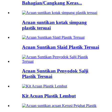
Bahagian/Cangkang Keras...
Acuan suntikan kotak simpang
plastik tersuai
Acuan Suntikan Slaid Plastik Tersuai
Acuan Suntikan Penyodok Salji
Plastik Tersuai
Kit Acuan Plastik Lembut