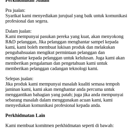
Perkhidmatan Jualan
Pra jualan:
Syarikat kami menyediakan jurujual yang baik untuk komunikasi
profesional dan segera.
Dalam jualan:
Kami mempunyai pasukan pereka yang kuat, akan menyokong
R&D pelanggan, Jika pelanggan menghantar sampel kepada
kami, kami boleh membuat lukisan produk dan melakukan
pengubahsuaian mengikut permintaan pelanggan dan
menghantar kepada pelanggan untuk kelulusan. Juga kami akan
memberikan pengalaman dan pengetahuan kami untuk
memberikan pelanggan cadangan teknologi kami.
Selepas jualan:
Jika produk kami mempunyai masalah kualiti semasa tempoh
jaminan kami, kami akan menghantar anda percuma untuk
menggantikan bahagian yang patah; juga jika anda mempunyai
sebarang masalah dalam menggunakan acuan kami, kami
menyediakan komunikasi profesional kepada anda.
Perkhidmatan Lain
Kami membuat komitmen perkhidmatan seperti di bawah: