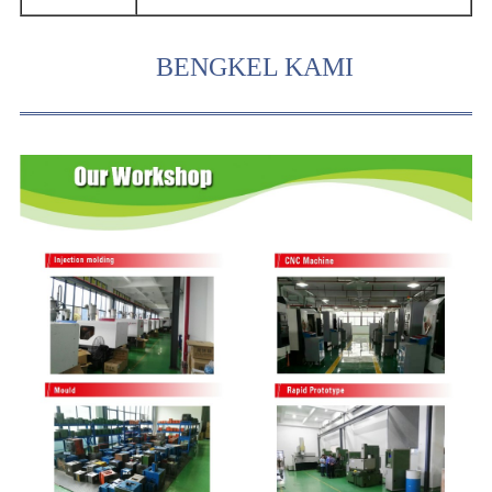
BENGKEL KAMI