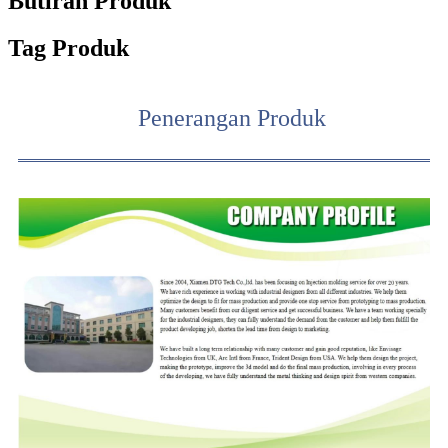
Butiran Produk
Tag Produk
Penerangan Produk