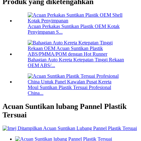
Produk yang diketengahkan
Acuan Perkakas Suntikan Plastik OEM Kotak
Penyimpanan S...
Bahagian Auto Kereta Ketepatan Tinggi Rekaan
OEM ABS/...
Moul Suntikan Plastik Tersuai Profesional
China...
Acuan Suntikan lubang Pannel Plastik
Tersuai