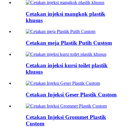
Cetakan injeksi mangkok plastik
khusus
Cetakan meja Plastik Putih Custom
Cetakan injeksi kursi toilet plastik
khusus
Cetakan Injeksi Geser Plastik Custom
Cetakan Injeksi Grommet Plastik
Custom