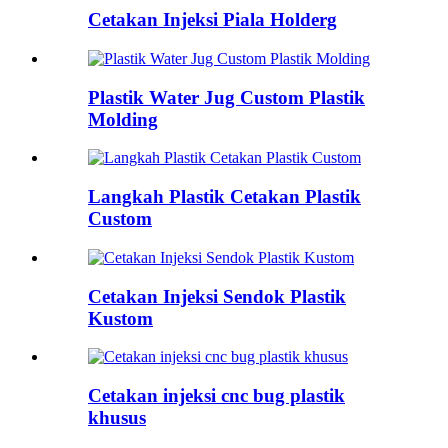
Cetakan Injeksi Piala Holderg
Plastik Water Jug Custom Plastik
Molding
Langkah Plastik Cetakan Plastik
Custom
Cetakan Injeksi Sendok Plastik
Kustom
Cetakan injeksi cnc bug plastik
khusus