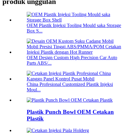
produk unggulan
OEM Plastik Injeksi Tooling Mould saka Storage
Box S...
OEM Design Custom High Precision Car Auto
Parts ABS/...
China Profesional Customized Plastik Injeksi
Moul...
Plastik Punch Bowl OEM Cetakan
Plastik