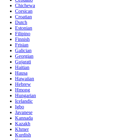
Chichewa
Corsican
Croatian
Dutch
Estonian
Filipino
Finnish
Frisian
Galician
Georgian
Gujarati
Haitian
Hausa
Hawaiian
Hebrew
Hmong
Hungarian
Icelandic
Igbo
Javanese
Kannada
Kazakh
Khmer
Kurdish