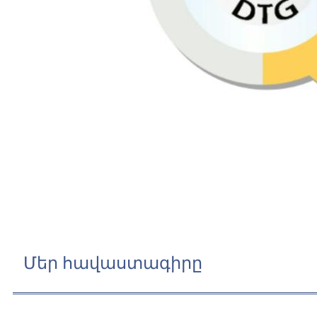
Մեր հավաստագիրը