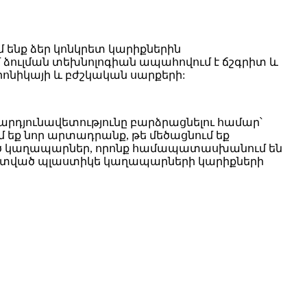
ենք ձեր կոնկրետ կարիքներին
ուլման տեխնոլոգիան ապահովում է ճշգրիտ և
րոնիկայի և բժշկական սարքերի:
դյունավետությունը բարձրացնելու համար՝
 եք նոր արտադրանք, թե մեծացնում եք
ված կաղապարներ, որոնք համապատասխանում են
ստված պլաստիկե կաղապարների կարիքների