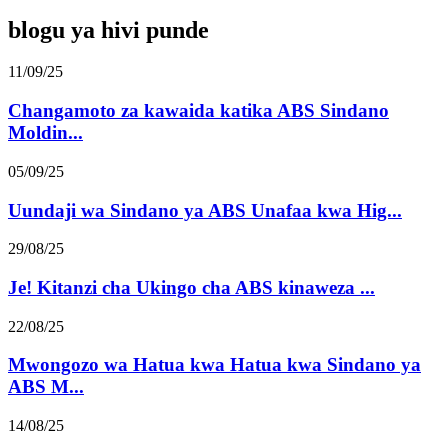
blogu ya hivi punde
11/09/25
Changamoto za kawaida katika ABS Sindano
Moldin...
05/09/25
Uundaji wa Sindano ya ABS Unafaa kwa Hig...
29/08/25
Je! Kitanzi cha Ukingo cha ABS kinaweza ...
22/08/25
Mwongozo wa Hatua kwa Hatua kwa Sindano ya
ABS M...
14/08/25