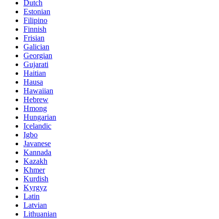
Dutch
Estonian
Filipino
Finnish
Frisian
Galician
Georgian
Gujarati
Haitian
Hausa
Hawaiian
Hebrew
Hmong
Hungarian
Icelandic
Igbo
Javanese
Kannada
Kazakh
Khmer
Kurdish
Kyrgyz
Latin
Latvian
Lithuanian